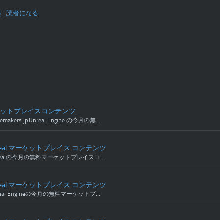
6
読者になる
ーケットプレイスコンテンツ
memakers.jp Unreal Engine の今月の無…
nreal マーケットプレイス コンテンツ
com Unrealの今月の無料マーケットプレイスコ…
nreal マーケットプレイス コンテンツ
m Unreal Engineの今月の無料マーケットプ…