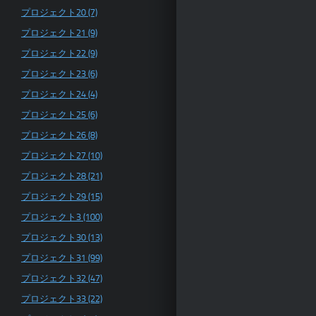
プロジェクト20 (7)
プロジェクト21 (9)
プロジェクト22 (9)
プロジェクト23 (6)
プロジェクト24 (4)
プロジェクト25 (6)
プロジェクト26 (8)
プロジェクト27 (10)
プロジェクト28 (21)
プロジェクト29 (15)
プロジェクト3 (100)
プロジェクト30 (13)
プロジェクト31 (99)
プロジェクト32 (47)
プロジェクト33 (22)