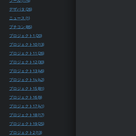
ツール (174)
デザパタ (26)
ニュース (1)
プチコン (85)
プロジェクト1 (20)
プロジェクト10 (13)
プロジェクト11 (26)
プロジェクト12 (30)
プロジェクト13 (46)
プロジェクト14 (42)
プロジェクト15 (81)
プロジェクト16 (9)
プロジェクト17 (41)
プロジェクト18 (17)
プロジェクト19 (25)
プロジェクト2 (13)